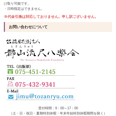
け取り可能です。
・日時指定はできません。
※代金引換は対応しておりません。申し訳ございません。
お問い合わせについて
受付時間：9：00～17：00
（土・日・祝日・夏期特別休暇・年末年始特別休暇期間を除く）