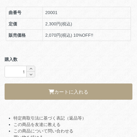
曲番号
20001
定価
2,300円(税込)
販売価格
2,070円(税込)
10%OFF!!
購入数
カートに入れる
特定商取引法に基づく表記（返品等）
この商品を友達に教える
この商品について問い合わせる