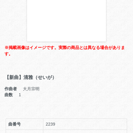
※掲載画像はイメージです。実際の商品とは異なる場合がありま
す。
【新曲】清雅（せいが）
作曲者
大月宗明
曲数
1
曲番号
2239