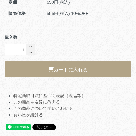
定価
650円(税込)
販売価格
585円(税込)
10%OFF!!
購入数
カートに入れる
特定商取引法に基づく表記（返品等）
この商品を友達に教える
この商品について問い合わせる
買い物を続ける