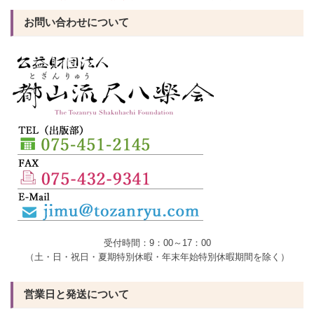
お問い合わせについて
受付時間：9：00～17：00
（土・日・祝日・夏期特別休暇・年末年始特別休暇期間を除く）
営業日と発送について