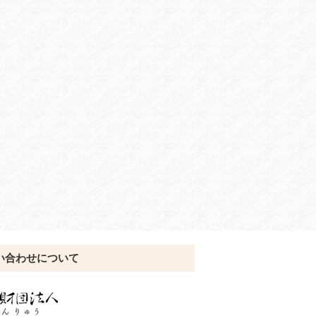
い合わせについて