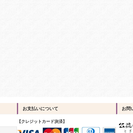
お支払いについて
お問
【クレジットカード決済】