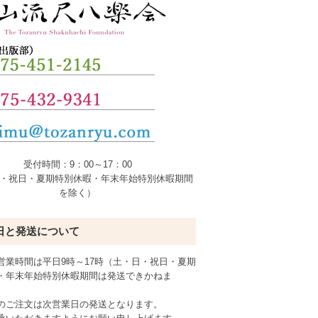
受付時間：9：00～17：00
・祝日・夏期特別休暇・年末年始特別休暇期間
を除く）
日と発送について
営業時間は平日9時～17時（土・日・祝日・夏期
・年末年始特別休暇期間は発送できかねま
のご注文は次営業日の発送となります。