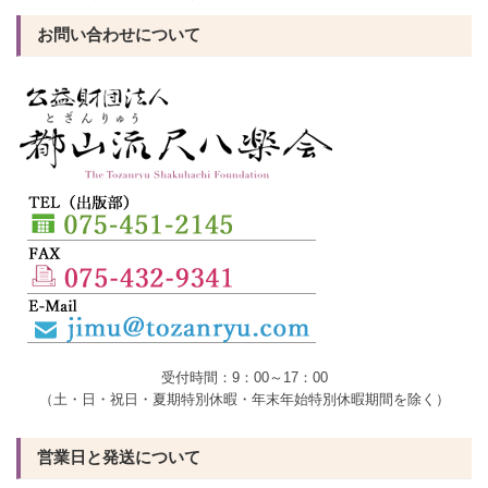
お問い合わせについて
受付時間：9：00～17：00
（土・日・祝日・夏期特別休暇・年末年始特別休暇期間を除く）
営業日と発送について