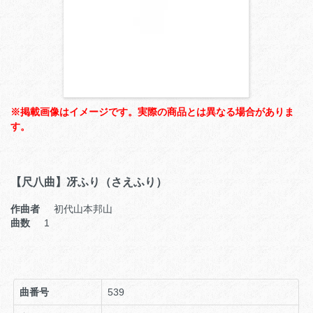
※掲載画像はイメージです。実際の商品とは異なる場合がありま
す。
【尺八曲】冴ふり（さえふり）
作曲者
初代山本邦山
曲数
1
曲番号
539