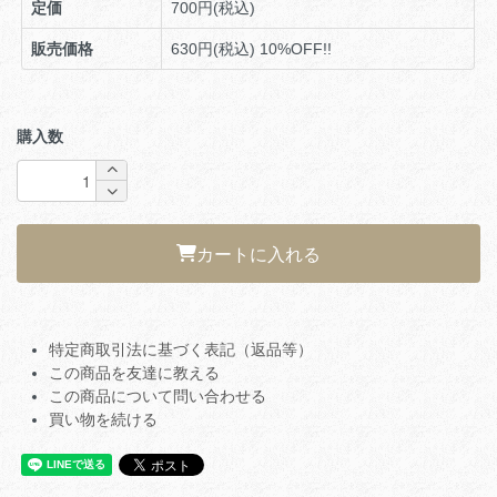
定価
700円(税込)
販売価格
630円(税込)
10%OFF!!
購入数
カートに入れる
特定商取引法に基づく表記（返品等）
この商品を友達に教える
この商品について問い合わせる
買い物を続ける